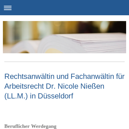
Rechtsanwältin und Fachanwältin für
Arbeitsrecht Dr. Nicole Nießen
(LL.M.) in Düsseldorf
Beruflicher Werdegang