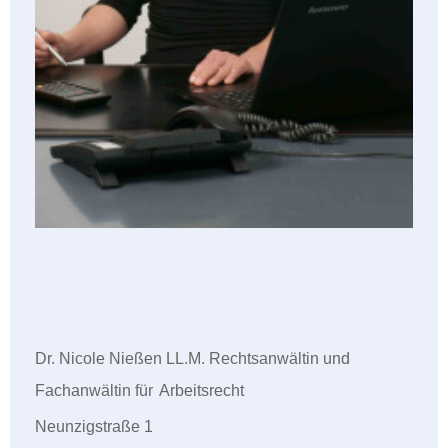
Dr. Nicole Nießen LL.M. Rechtsanwältin und
Fachanwältin für
Arbeitsrecht
Neunzigstraße 1