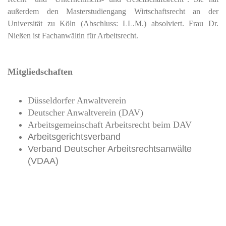
außerdem den Masterstudiengang Wirtschaftsrecht an der
Universität zu Köln (Abschluss: LL.M.) absolviert.
Frau Dr.
Nießen ist Fachanwältin für Arbeitsrecht.
Mitgliedschaften
Düsseldorfer Anwaltverein
Deutscher Anwaltverein (DAV)
Arbeitsgemeinschaft Arbeitsrecht beim DAV
Arbeitsgerichtsverband
Verband Deutscher Arbeitsrechtsanwälte
(VDAA)