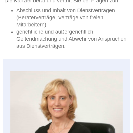
Die Kanzlei berät und vertritt Sie bei Fragen zum
Abschluss und Inhalt von Dienstverträgen
(Beraterverträge, Verträge von freien
Mitarbeitern)
gerichtliche und außergerichtlich
Geltendmachung und Abwehr von Ansprüchen
aus Dienstverträgen.