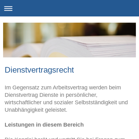
Dienstvertragsrecht
Im Gegensatz zum Arbeitsvertrag werden beim
Dienstvertrag Dienste in persönlicher,
wirtschaftlicher und sozialer Selbstständigkeit und
Unabhängigkeit geleistet.
Leistungen in diesem Bereich